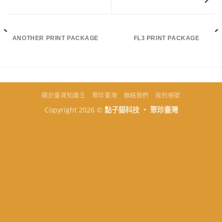
ANOTHER PRINT PACKAGE
FL3 PRINT PACKAGE
關於臺灣知識王
聚珍臺灣
聯絡我們
我的帳號
Copyright 2026 ©
點子貓科技 ‧ 聚珍臺灣